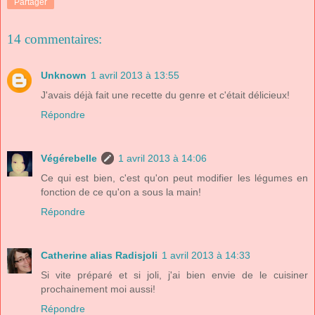
Partager
14 commentaires:
Unknown
1 avril 2013 à 13:55
J'avais déjà fait une recette du genre et c'était délicieux!
Répondre
Végérebelle
1 avril 2013 à 14:06
Ce qui est bien, c'est qu'on peut modifier les légumes en
fonction de ce qu'on a sous la main!
Répondre
Catherine alias Radisjoli
1 avril 2013 à 14:33
Si vite préparé et si joli, j'ai bien envie de le cuisiner
prochainement moi aussi!
Répondre