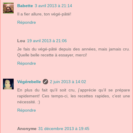
Babette
3 avril 2013 à 21:14
Il a fier allure, ton végé-pâté!
Répondre
Lou
19 avril 2013 à 21:06
Je fais du végé-pâté depuis des années, mais jamais cru.
Quelle belle recette à essayer, merci!
Répondre
Végérebelle
2 juin 2013 à 14:02
En plus du fait qu'il soit cru, j'apprécie qu'il se prépare
rapidement! Ces temps-ci, les recettes rapides, c'est une
nécessité. :)
Répondre
Anonyme
31 décembre 2013 à 19:45