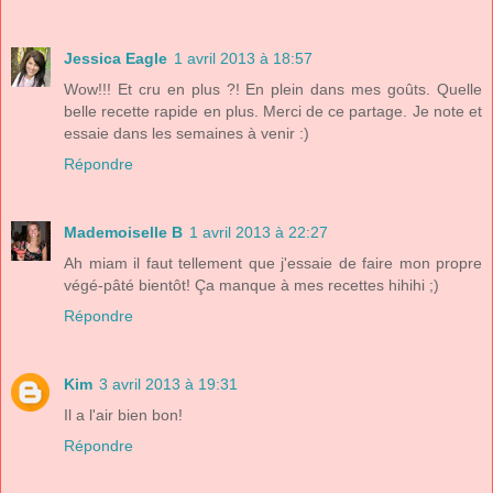
Jessica Eagle
1 avril 2013 à 18:57
Wow!!! Et cru en plus ?! En plein dans mes goûts. Quelle
belle recette rapide en plus. Merci de ce partage. Je note et
essaie dans les semaines à venir :)
Répondre
Mademoiselle B
1 avril 2013 à 22:27
Ah miam il faut tellement que j'essaie de faire mon propre
végé-pâté bientôt! Ça manque à mes recettes hihihi ;)
Répondre
Kim
3 avril 2013 à 19:31
Il a l'air bien bon!
Répondre