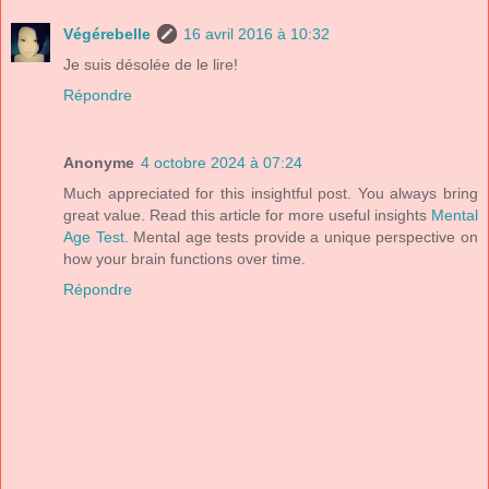
Végérebelle
16 avril 2016 à 10:32
Je suis désolée de le lire!
Répondre
Anonyme
4 octobre 2024 à 07:24
Much appreciated for this insightful post. You always bring
great value. Read this article for more useful insights
Mental
Age Test
. Mental age tests provide a unique perspective on
how your brain functions over time.
Répondre