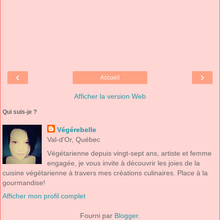
‹
›
Accueil
Afficher la version Web
Qui suis-je ?
Végérebelle
Val-d'Or, Québec
Végétarienne depuis vingt-sept ans, artiste et femme
engagée, je vous invite à découvrir les joies de la
cuisine végétarienne à travers mes créations culinaires. Place à la
gourmandise!
Afficher mon profil complet
Fourni par
Blogger
.