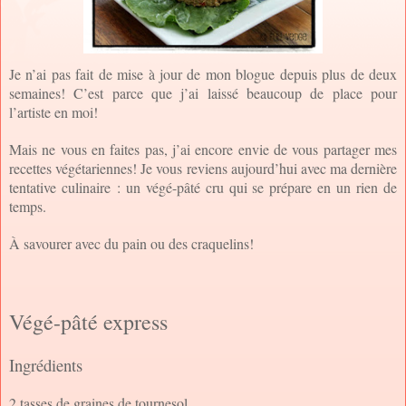
Je n’ai pas fait de mise à jour de mon blogue depuis plus de deux
semaines! C’est parce que j’ai laissé beaucoup de place pour
l’artiste en moi!
Mais ne vous en faites pas, j’ai encore envie de vous partager mes
recettes végétariennes! Je vous reviens aujourd’hui avec ma dernière
tentative culinaire : un végé-pâté cru qui se prépare en un rien de
temps.
À savourer avec du pain ou des craquelins!
Végé-pâté express
Ingrédients
2 tasses de graines de tournesol