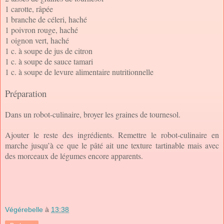
1 carotte, râpée
1 branche de céleri, haché
1 poivron rouge, haché
1 oignon vert, haché
1 c. à soupe de jus de citron
1 c. à soupe de sauce tamari
1 c. à soupe de levure alimentaire nutritionnelle
Préparation
Dans un robot-culinaire, broyer les graines de tournesol.
Ajouter le reste des ingrédients. Remettre le robot-culinaire en
marche jusqu’à ce que le pâté ait une texture tartinable mais avec
des morceaux de légumes encore apparents.
Végérebelle
à
13:38