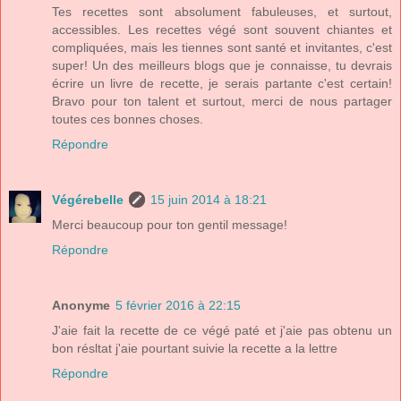
Tes recettes sont absolument fabuleuses, et surtout,
accessibles. Les recettes végé sont souvent chiantes et
compliquées, mais les tiennes sont santé et invitantes, c'est
super! Un des meilleurs blogs que je connaisse, tu devrais
écrire un livre de recette, je serais partante c'est certain!
Bravo pour ton talent et surtout, merci de nous partager
toutes ces bonnes choses.
Répondre
Végérebelle
15 juin 2014 à 18:21
Merci beaucoup pour ton gentil message!
Répondre
Anonyme
5 février 2016 à 22:15
J'aie fait la recette de ce végé paté et j'aie pas obtenu un
bon résltat j'aie pourtant suivie la recette a la lettre
Répondre